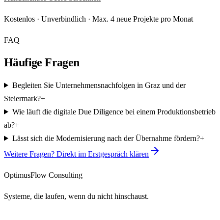
Kostenlos · Unverbindlich · Max. 4 neue Projekte pro Monat
FAQ
Häufige Fragen
Begleiten Sie Unternehmensnachfolgen in Graz und der
Steiermark?
+
Wie läuft die digitale Due Diligence bei einem Produktionsbetrieb
ab?
+
Lässt sich die Modernisierung nach der Übernahme fördern?
+
Weitere Fragen? Direkt im Erstgespräch klären
OptimusFlow Consulting
Systeme, die laufen, wenn du nicht hinschaust.