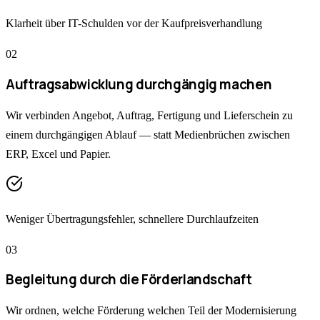
Klarheit über IT-Schulden vor der Kaufpreisverhandlung
0
2
Auftragsabwicklung durchgängig machen
Wir verbinden Angebot, Auftrag, Fertigung und Lieferschein zu
einem durchgängigen Ablauf — statt Medienbrüchen zwischen
ERP, Excel und Papier.
Weniger Übertragungsfehler, schnellere Durchlaufzeiten
0
3
Begleitung durch die Förderlandschaft
Wir ordnen, welche Förderung welchen Teil der Modernisierung