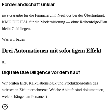
Förderlandschaft unklar
aws-Garantie für die Finanzierung, NeuFöG bei der Übertragung,
KMU.DIGITAL für die Modernisierung — ohne Reihenfolge-Plan
bleibt Geld liegen.
Was wir bauen
Drei Automationen mit sofortigem Effekt
0
1
Digitale Due Diligence vor dem Kauf
Wir prüfen ERP, Kalkulationslogik und Produktionsdaten des
steirischen Zielunternehmens: Welche Abläufe sind dokumentiert,
welche hängen an Personen?