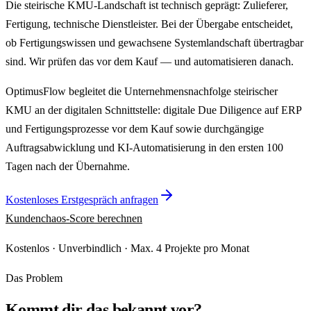
Die steirische KMU-Landschaft ist technisch geprägt: Zulieferer,
Fertigung, technische Dienstleister. Bei der Übergabe entscheidet,
ob Fertigungswissen und gewachsene Systemlandschaft übertragbar
sind. Wir prüfen das vor dem Kauf — und automatisieren danach.
OptimusFlow begleitet die Unternehmensnachfolge steirischer
KMU an der digitalen Schnittstelle: digitale Due Diligence auf ERP
und Fertigungsprozesse vor dem Kauf sowie durchgängige
Auftragsabwicklung und KI-Automatisierung in den ersten 100
Tagen nach der Übernahme.
Kostenloses Erstgespräch anfragen
Kundenchaos-Score berechnen
Kostenlos · Unverbindlich · Max. 4 Projekte pro Monat
Das Problem
Kommt dir das bekannt vor?