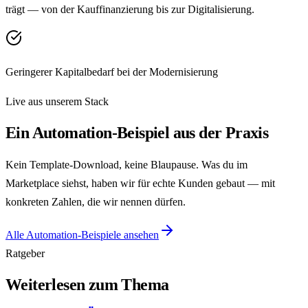
trägt — von der Kauffinanzierung bis zur Digitalisierung.
Geringerer Kapitalbedarf bei der Modernisierung
Live aus unserem Stack
Ein Automation-Beispiel aus der Praxis
Kein Template-Download, keine Blaupause. Was du im
Marketplace siehst, haben wir für echte Kunden gebaut — mit
konkreten Zahlen, die wir nennen dürfen.
Alle Automation-Beispiele ansehen
Ratgeber
Weiterlesen zum Thema