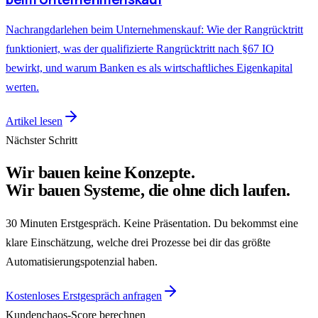
Nachrangdarlehen beim Unternehmenskauf: Wie der Rangrücktritt
funktioniert, was der qualifizierte Rangrücktritt nach §67 IO
bewirkt, und warum Banken es als wirtschaftliches Eigenkapital
werten.
Artikel lesen
Nächster Schritt
Wir bauen keine Konzepte.
Wir bauen Systeme, die ohne dich laufen.
30 Minuten Erstgespräch. Keine Präsentation. Du bekommst eine
klare Einschätzung, welche drei Prozesse bei dir das größte
Automatisierungspotenzial haben.
Kostenloses Erstgespräch anfragen
Kundenchaos-Score berechnen