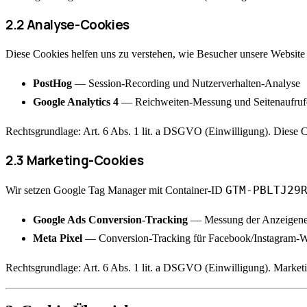
2.2 Analyse-Cookies
Diese Cookies helfen uns zu verstehen, wie Besucher unsere Website
PostHog
— Session-Recording und Nutzerverhalten-Analyse
Google Analytics 4
— Reichweiten-Messung und Seitenaufruf
Rechtsgrundlage
:
Art. 6 Abs. 1 lit. a DSGVO (Einwilligung). Diese C
2.3 Marketing-Cookies
GTM-PBLTJ29
Wir setzen Google Tag Manager mit Container-ID
Google Ads Conversion-Tracking
— Messung der Anzeigeneff
Meta Pixel
— Conversion-Tracking für Facebook/Instagram-
Rechtsgrundlage
:
Art. 6 Abs. 1 lit. a DSGVO (Einwilligung). Market