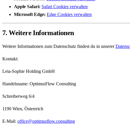
Apple Safari
:
Safari Cookies verwalten
Microsoft Edge
:
Edge Cookies verwalten
7. Weitere Informationen
Weitere Informationen zum Datenschutz findest du in unserer
Datensc
Kontakt:
Leia-Sophie Holding GmbH
Handelsname: OptimusFlow Consulting
Schreiberweg 6/4
1190 Wien, Österreich
E-Mail:
office@optimusflow.consulting