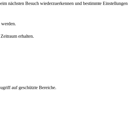
r beim nächsten Besuch wiederzuerkennen und bestimmte Einstellungen
t werden.
 Zeitraum erhalten.
griff auf geschützte Bereiche.