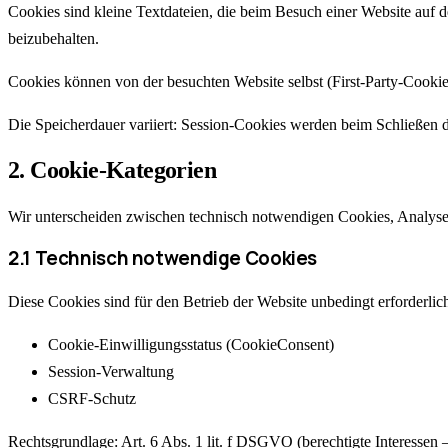
Cookies sind kleine Textdateien, die beim Besuch einer Website auf
beizubehalten.
Cookies können von der besuchten Website selbst (First-Party-Cookie
Die Speicherdauer variiert: Session-Cookies werden beim Schließen de
2. Cookie-Kategorien
Wir unterscheiden zwischen technisch notwendigen Cookies, Analys
2.1 Technisch notwendige Cookies
Diese Cookies sind für den Betrieb der Website unbedingt erforderli
Cookie-Einwilligungsstatus (CookieConsent)
Session-Verwaltung
CSRF-Schutz
Rechtsgrundlage
:
Art. 6 Abs. 1 lit. f DSGVO (berechtigte Interessen 