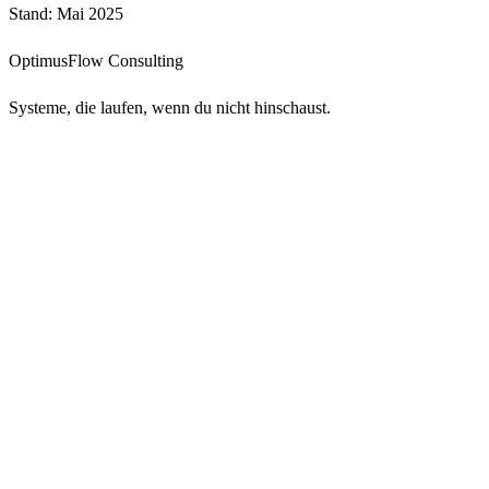
Stand: Mai 2025
OptimusFlow Consulting
Systeme, die laufen, wenn du nicht hinschaust.