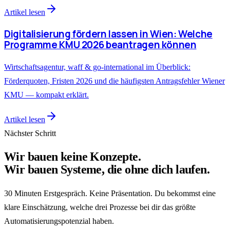
Artikel lesen
Digitalisierung fördern lassen in Wien: Welche
Programme KMU 2026 beantragen können
Wirtschaftsagentur, waff & go-international im Überblick:
Förderquoten, Fristen 2026 und die häufigsten Antragsfehler Wiener
KMU — kompakt erklärt.
Artikel lesen
Nächster Schritt
Wir bauen keine Konzepte.
Wir bauen Systeme, die ohne dich laufen.
30 Minuten Erstgespräch. Keine Präsentation. Du bekommst eine
klare Einschätzung, welche drei Prozesse bei dir das größte
Automatisierungspotenzial haben.