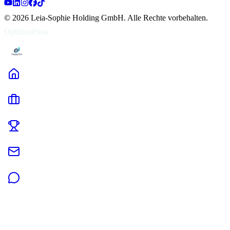
©
2026
Leia-Sophie Holding GmbH
.
Alle Rechte vorbehalten.
OptimusFlow