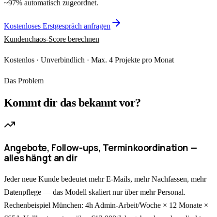
~97% automatisch zugeordnet.
Kostenloses Erstgespräch anfragen
Kundenchaos-Score berechnen
Kostenlos · Unverbindlich · Max. 4 Projekte pro Monat
Das Problem
Kommt dir das bekannt vor?
Angebote, Follow-ups, Terminkoordination —
alles hängt an dir
Jeder neue Kunde bedeutet mehr E-Mails, mehr Nachfassen, mehr
Datenpflege — das Modell skaliert nur über mehr Personal.
Rechenbeispiel München: 4h Admin-Arbeit/Woche × 12 Monate ×