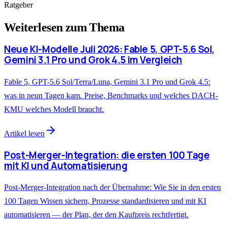
Ratgeber
Weiterlesen zum Thema
Neue KI-Modelle Juli 2026: Fable 5, GPT-5.6 Sol,
Gemini 3.1 Pro und Grok 4.5 im Vergleich
Fable 5, GPT-5.6 Sol/Terra/Luna, Gemini 3.1 Pro und Grok 4.5:
was in neun Tagen kam. Preise, Benchmarks und welches DACH-
KMU welches Modell braucht.
Artikel lesen
Post-Merger-Integration: die ersten 100 Tage
mit KI und Automatisierung
Post-Merger-Integration nach der Übernahme: Wie Sie in den ersten
100 Tagen Wissen sichern, Prozesse standardisieren und mit KI
automatisieren — der Plan, der den Kaufpreis rechtfertigt.