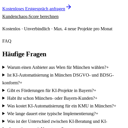
Kostenloses Erstgespräch anfragen
Kundenchaos-Score berechnen
Kostenlos · Unverbindlich · Max. 4 neue Projekte pro Monat
FAQ
Häufige Fragen
Warum einen Anbieter aus Wien für München wählen?
+
Ist KI-Automatisierung in München DSGVO- und BDSG-
konform?
+
Gibt es Förderungen für KI-Projekte in Bayern?
+
Habt ihr schon München- oder Bayern-Kunden?
+
Was kostet KI-Automatisierung für ein KMU in München?
+
Wie lange dauert eine typische Implementierung?
+
Was ist der Unterschied zwischen KI-Beratung und KI-