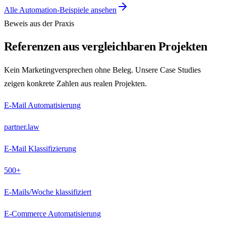
Alle Automation-Beispiele ansehen
Beweis aus der Praxis
Referenzen aus vergleichbaren Projekten
Kein Marketingversprechen ohne Beleg. Unsere Case Studies
zeigen konkrete Zahlen aus realen Projekten.
E-Mail Automatisierung
partner.law
E-Mail Klassifizierung
500+
E-Mails/Woche klassifiziert
E-Commerce Automatisierung