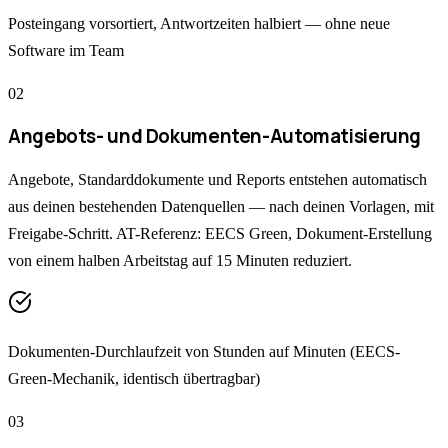
Posteingang vorsortiert, Antwortzeiten halbiert — ohne neue
Software im Team
0
2
Angebots- und Dokumenten-Automatisierung
Angebote, Standarddokumente und Reports entstehen automatisch
aus deinen bestehenden Datenquellen — nach deinen Vorlagen, mit
Freigabe-Schritt. AT-Referenz: EECS Green, Dokument-Erstellung
von einem halben Arbeitstag auf 15 Minuten reduziert.
Dokumenten-Durchlaufzeit von Stunden auf Minuten (EECS-
Green-Mechanik, identisch übertragbar)
0
3