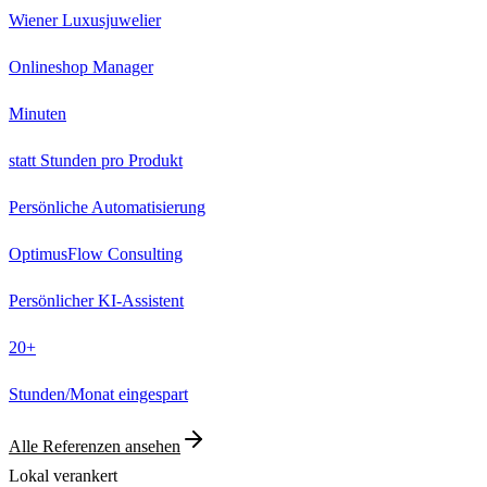
Wiener Luxusjuwelier
Onlineshop Manager
Minuten
statt Stunden pro Produkt
Persönliche Automatisierung
OptimusFlow Consulting
Persönlicher KI-Assistent
20+
Stunden/Monat eingespart
Alle Referenzen ansehen
Lokal verankert