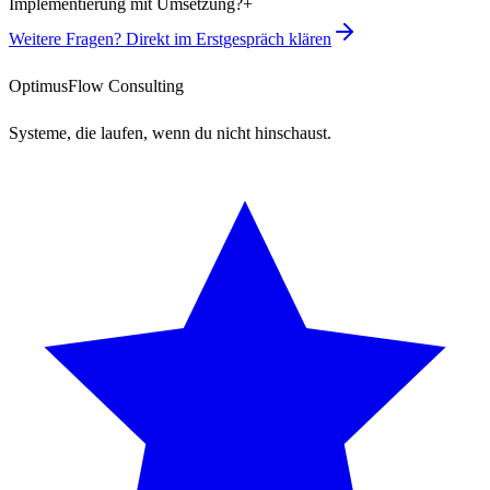
Implementierung mit Umsetzung?
+
Weitere Fragen? Direkt im Erstgespräch klären
OptimusFlow Consulting
Systeme, die laufen, wenn du nicht hinschaust.