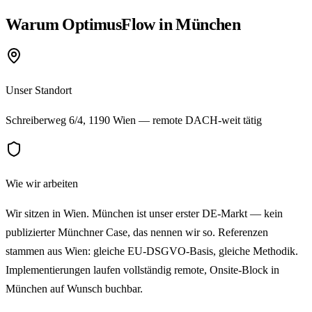
Warum OptimusFlow in München
Unser Standort
Schreiberweg 6/4, 1190 Wien — remote DACH-weit tätig
Wie wir arbeiten
Wir sitzen in Wien. München ist unser erster DE-Markt — kein
publizierter Münchner Case, das nennen wir so. Referenzen
stammen aus Wien: gleiche EU-DSGVO-Basis, gleiche Methodik.
Implementierungen laufen vollständig remote, Onsite-Block in
München auf Wunsch buchbar.