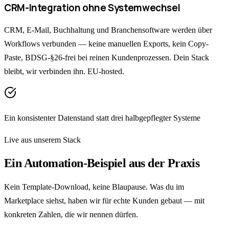
CRM-Integration ohne Systemwechsel
CRM, E-Mail, Buchhaltung und Branchensoftware werden über
Workflows verbunden — keine manuellen Exports, kein Copy-
Paste, BDSG-§26-frei bei reinen Kundenprozessen. Dein Stack
bleibt, wir verbinden ihn. EU-hosted.
Ein konsistenter Datenstand statt drei halbgepflegter Systeme
Live aus unserem Stack
Ein Automation-Beispiel aus der Praxis
Kein Template-Download, keine Blaupause. Was du im
Marketplace siehst, haben wir für echte Kunden gebaut — mit
konkreten Zahlen, die wir nennen dürfen.