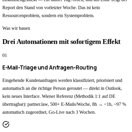
Report den Stand von vorletzter Woche. Das ist kein
Ressourcenproblem, sondern ein Systemproblem.
Was wir bauen
Drei Automationen mit sofortigem Effekt
0
1
E-Mail-Triage und Anfragen-Routing
Eingehende Kundenanfragen werden klassifiziert, priorisiert und
automatisch an die richtige Person geroutet — direkt in Outlook,
kein neues Interface. Wiener Referenz (Methodik 1:1 auf DE
übertragbar): partner.law, 500+ E-Mails/Woche, 8h → <1h, ~97 %
automatisch zugeordnet, Go-Live nach 3 Wochen.