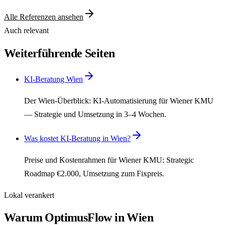
Alle Referenzen ansehen
Auch relevant
Weiterführende Seiten
KI-Beratung Wien
Der Wien-Überblick: KI-Automatisierung für Wiener KMU
— Strategie und Umsetzung in 3–4 Wochen.
Was kostet KI-Beratung in Wien?
Preise und Kostenrahmen für Wiener KMU: Strategic
Roadmap €2.000, Umsetzung zum Fixpreis.
Lokal verankert
Warum OptimusFlow in Wien