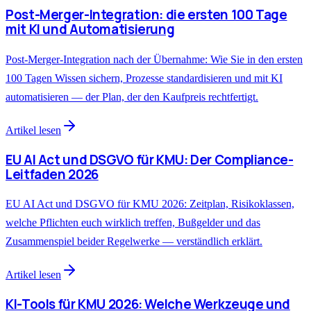
Post-Merger-Integration: die ersten 100 Tage
mit KI und Automatisierung
Post-Merger-Integration nach der Übernahme: Wie Sie in den ersten
100 Tagen Wissen sichern, Prozesse standardisieren und mit KI
automatisieren — der Plan, der den Kaufpreis rechtfertigt.
Artikel lesen
EU AI Act und DSGVO für KMU: Der Compliance-
Leitfaden 2026
EU AI Act und DSGVO für KMU 2026: Zeitplan, Risikoklassen,
welche Pflichten euch wirklich treffen, Bußgelder und das
Zusammenspiel beider Regelwerke — verständlich erklärt.
Artikel lesen
KI-Tools für KMU 2026: Welche Werkzeuge und