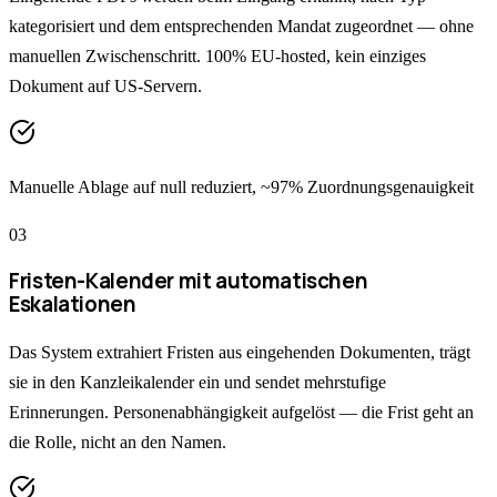
kategorisiert und dem entsprechenden Mandat zugeordnet — ohne
manuellen Zwischenschritt. 100% EU-hosted, kein einziges
Dokument auf US-Servern.
Manuelle Ablage auf null reduziert, ~97% Zuordnungsgenauigkeit
0
3
Fristen-Kalender mit automatischen
Eskalationen
Das System extrahiert Fristen aus eingehenden Dokumenten, trägt
sie in den Kanzleikalender ein und sendet mehrstufige
Erinnerungen. Personenabhängigkeit aufgelöst — die Frist geht an
die Rolle, nicht an den Namen.