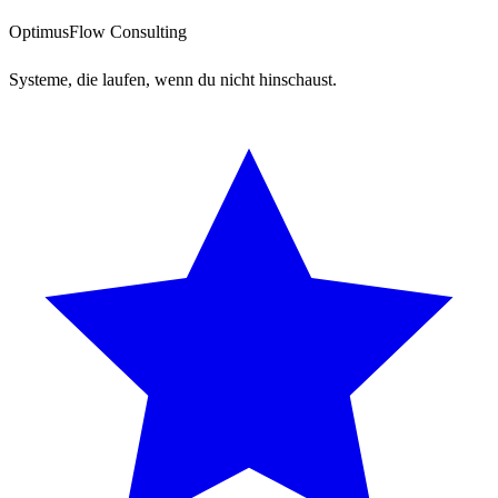
OptimusFlow Consulting
Systeme, die laufen, wenn du nicht hinschaust.