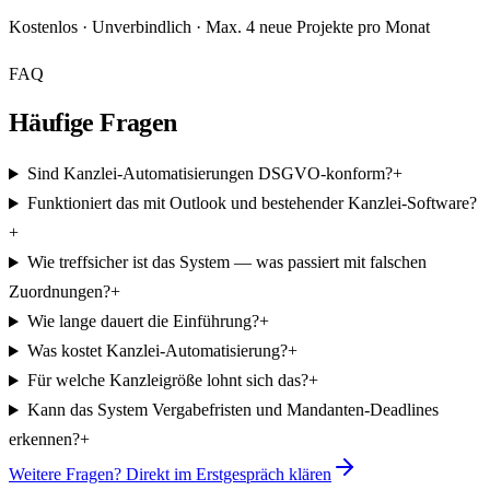
Kostenlos · Unverbindlich · Max. 4 neue Projekte pro Monat
FAQ
Häufige Fragen
Sind Kanzlei-Automatisierungen DSGVO-konform?
+
Funktioniert das mit Outlook und bestehender Kanzlei-Software?
+
Wie treffsicher ist das System — was passiert mit falschen
Zuordnungen?
+
Wie lange dauert die Einführung?
+
Was kostet Kanzlei-Automatisierung?
+
Für welche Kanzleigröße lohnt sich das?
+
Kann das System Vergabefristen und Mandanten-Deadlines
erkennen?
+
Weitere Fragen? Direkt im Erstgespräch klären