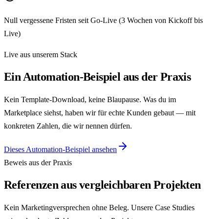
Null vergessene Fristen seit Go-Live (3 Wochen von Kickoff bis
Live)
Live aus unserem Stack
Ein Automation-Beispiel aus der Praxis
Kein Template-Download, keine Blaupause. Was du im
Marketplace siehst, haben wir für echte Kunden gebaut — mit
konkreten Zahlen, die wir nennen dürfen.
Dieses Automation-Beispiel ansehen
Beweis aus der Praxis
Referenzen aus vergleichbaren Projekten
Kein Marketingversprechen ohne Beleg. Unsere Case Studies