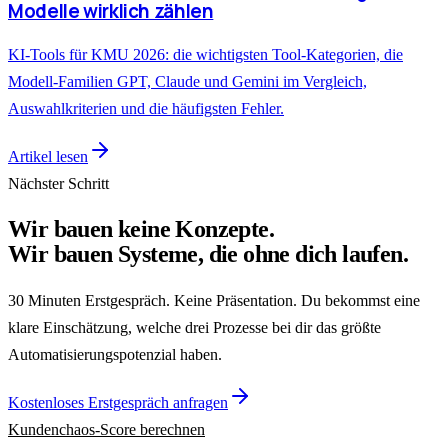
Modelle wirklich zählen
KI-Tools für KMU 2026: die wichtigsten Tool-Kategorien, die
Modell-Familien GPT, Claude und Gemini im Vergleich,
Auswahlkriterien und die häufigsten Fehler.
Artikel lesen
Nächster Schritt
Wir bauen keine Konzepte.
Wir bauen Systeme, die ohne dich laufen.
30 Minuten Erstgespräch. Keine Präsentation. Du bekommst eine
klare Einschätzung, welche drei Prozesse bei dir das größte
Automatisierungspotenzial haben.
Kostenloses Erstgespräch anfragen
Kundenchaos-Score berechnen