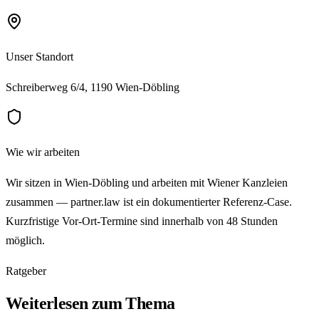
Unser Standort
Schreiberweg 6/4, 1190 Wien-Döbling
Wie wir arbeiten
Wir sitzen in Wien-Döbling und arbeiten mit Wiener Kanzleien
zusammen — partner.law ist ein dokumentierter Referenz-Case.
Kurzfristige Vor-Ort-Termine sind innerhalb von 48 Stunden
möglich.
Ratgeber
Weiterlesen zum Thema