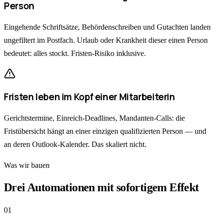
Person
Eingehende Schriftsätze, Behördenschreiben und Gutachten landen
ungefiltert im Postfach. Urlaub oder Krankheit dieser einen Person
bedeutet: alles stockt. Fristen-Risiko inklusive.
Fristen leben im Kopf einer Mitarbeiterin
Gerichtstermine, Einreich-Deadlines, Mandanten-Calls: die
Fristübersicht hängt an einer einzigen qualifizierten Person — und
an deren Outlook-Kalender. Das skaliert nicht.
Was wir bauen
Drei Automationen mit sofortigem Effekt
0
1