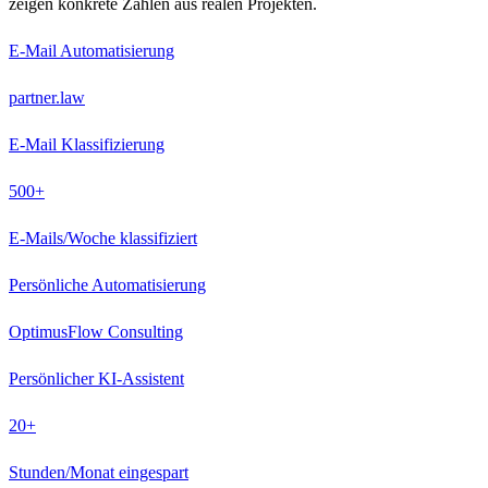
zeigen konkrete Zahlen aus realen Projekten.
E-Mail Automatisierung
partner.law
E-Mail Klassifizierung
500+
E-Mails/Woche klassifiziert
Persönliche Automatisierung
OptimusFlow Consulting
Persönlicher KI-Assistent
20+
Stunden/Monat eingespart