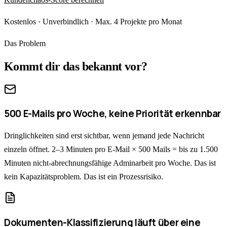
Kostenlos · Unverbindlich · Max. 4 Projekte pro Monat
Das Problem
Kommt dir das bekannt vor?
500 E-Mails pro Woche, keine Priorität erkennbar
Dringlichkeiten sind erst sichtbar, wenn jemand jede Nachricht
einzeln öffnet. 2–3 Minuten pro E-Mail × 500 Mails = bis zu 1.500
Minuten nicht-abrechnungsfähige Adminarbeit pro Woche. Das ist
kein Kapazitätsproblem. Das ist ein Prozessrisiko.
Dokumenten-Klassifizierung läuft über eine