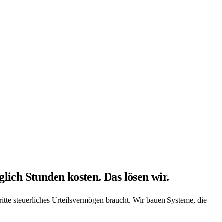
lich Stunden kosten. Das lösen wir.
itte steuerliches Urteilsvermögen braucht. Wir bauen Systeme, die