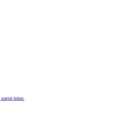
uerst lohnt.