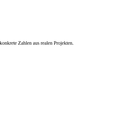
onkrete Zahlen aus realen Projekten.