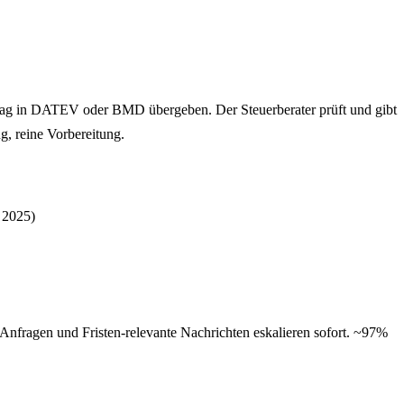
lag in DATEV oder BMD übergeben. Der Steuerberater prüft und gibt
, reine Vorbereitung.
 2025)
Anfragen und Fristen-relevante Nachrichten eskalieren sofort. ~97%