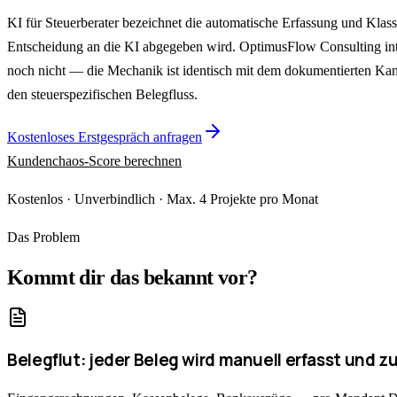
KI für Steuerberater bezeichnet die automatische Erfassung und Klas
Entscheidung an die KI abgegeben wird. OptimusFlow Consulting in
noch nicht — die Mechanik ist identisch mit dem dokumentierten Kan
den steuerspezifischen Belegfluss.
Kostenloses Erstgespräch anfragen
Kundenchaos-Score berechnen
Kostenlos · Unverbindlich · Max. 4 Projekte pro Monat
Das Problem
Kommt dir das bekannt vor?
Belegflut: jeder Beleg wird manuell erfasst und 