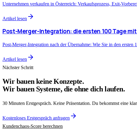
Unternehmen verkaufen in Österreich: Verkaufsprozess, Exit-Vorbere
Artikel lesen
Post-Merger-Integration: die ersten 100 Tage mi
Post-Merger-Integration nach der Übernahme: Wie Sie in den ersten 10
Artikel lesen
Nächster Schritt
Wir bauen keine Konzepte.
Wir bauen Systeme, die ohne dich laufen.
30 Minuten Erstgespräch. Keine Präsentation. Du bekommst eine klare
Kostenloses Erstgespräch anfragen
Kundenchaos-Score berechnen