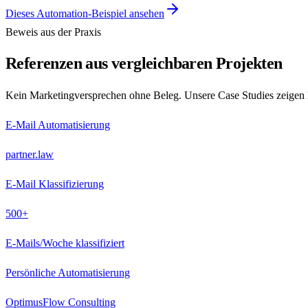
Dieses Automation-Beispiel ansehen
Beweis aus der Praxis
Referenzen aus vergleichbaren Projekten
Kein Marketingversprechen ohne Beleg. Unsere Case Studies zeigen k
E-Mail Automatisierung
partner.law
E-Mail Klassifizierung
500+
E-Mails/Woche klassifiziert
Persönliche Automatisierung
OptimusFlow Consulting