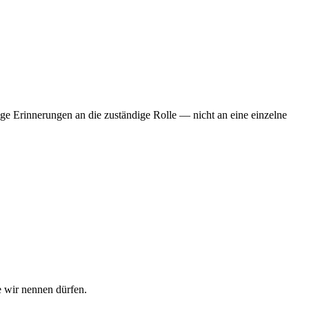
ge Erinnerungen an die zuständige Rolle — nicht an eine einzelne
 wir nennen dürfen.