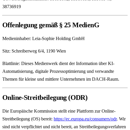
38736919
Offenlegung gemäß § 25 MedienG
Medieninhaber
:
Leia-Sophie Holding GmbH
Sitz
:
Schreiberweg 6/4, 1190 Wien
Blattlinie
:
Dieses Medienwerk dient der Information über KI-
Automatisierung, digitale Prozessoptimierung und verwandte
Themen für kleine und mittlere Unternehmen im DACH-Raum.
Online-Streitbeilegung (ODR)
Die Europäische Kommission stellt eine Plattform zur Online-
Streitbeilegung (OS) bereit:
https://ec.europa.eu/consumers/odr
.
Wir
sind nicht verpflichtet und nicht bereit, an Streitbeilegungsverfahren