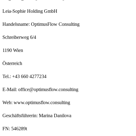
Leia-Sophie Holding GmbH
Handelsname: OptimusFlow Consulting
Schreiberweg 6/4
1190 Wien
Österreich
Tel.: +43 660 4277234
E-Mail: office@optimusflow.consulting
Web: www.optimusflow.consulting
Geschäftsführerin
:
Marina Danilova
FN
:
546289t