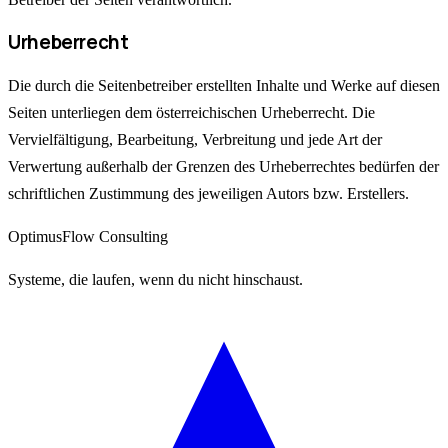
Urheberrecht
Die durch die Seitenbetreiber erstellten Inhalte und Werke auf diesen
Seiten unterliegen dem österreichischen Urheberrecht. Die
Vervielfältigung, Bearbeitung, Verbreitung und jede Art der
Verwertung außerhalb der Grenzen des Urheberrechtes bedürfen der
schriftlichen Zustimmung des jeweiligen Autors bzw. Erstellers.
OptimusFlow Consulting
Systeme, die laufen, wenn du nicht hinschaust.