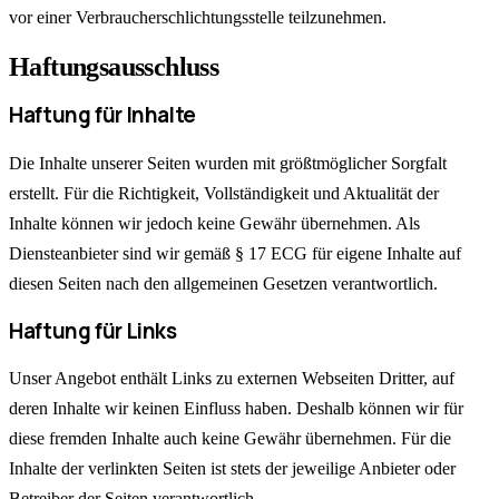
vor einer Verbraucherschlichtungsstelle teilzunehmen.
Haftungsausschluss
Haftung für Inhalte
Die Inhalte unserer Seiten wurden mit größtmöglicher Sorgfalt
erstellt. Für die Richtigkeit, Vollständigkeit und Aktualität der
Inhalte können wir jedoch keine Gewähr übernehmen. Als
Diensteanbieter sind wir gemäß § 17 ECG für eigene Inhalte auf
diesen Seiten nach den allgemeinen Gesetzen verantwortlich.
Haftung für Links
Unser Angebot enthält Links zu externen Webseiten Dritter, auf
deren Inhalte wir keinen Einfluss haben. Deshalb können wir für
diese fremden Inhalte auch keine Gewähr übernehmen. Für die
Inhalte der verlinkten Seiten ist stets der jeweilige Anbieter oder
Betreiber der Seiten verantwortlich.