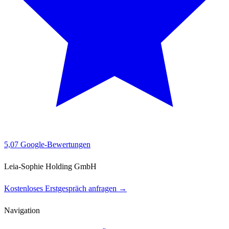
5,0
7 Google-Bewertungen
Leia-Sophie Holding GmbH
Kostenloses Erstgespräch anfragen →
Navigation