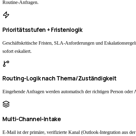
Routine-Anfragen.
Prioritätsstufen + Fristenlogik
Geschäftskritische Fristen, SLA-Anforderungen und Eskalationsregeln
sofort eskaliert.
Routing-Logik nach Thema/Zuständigkeit
Eingehende Anfragen werden automatisch der richtigen Person oder 
Multi-Channel-Intake
E-Mail ist der primäre, verifizierte Kanal (Outlook-Integration aus d