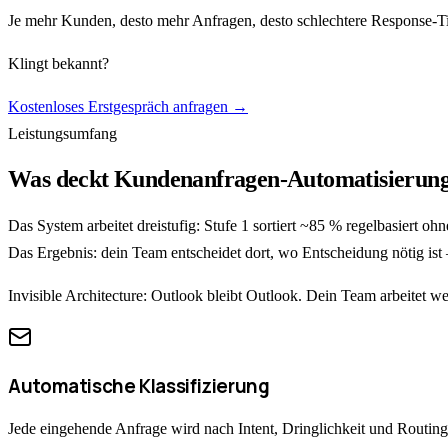
Je mehr Kunden, desto mehr Anfragen, desto schlechtere Response-Ti
Klingt bekannt?
Kostenloses Erstgespräch anfragen →
Leistungsumfang
Was deckt Kundenanfragen-Automatisierung
Das System arbeitet dreistufig: Stufe 1 sortiert ~85 % regelbasiert o
Das Ergebnis: dein Team entscheidet dort, wo Entscheidung nötig is
Invisible Architecture: Outlook bleibt Outlook. Dein Team arbeitet 
Automatische Klassifizierung
Jede eingehende Anfrage wird nach Intent, Dringlichkeit und Routing-