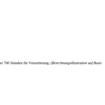
er 700 Stunden für Vorsortierung.
(Berechnungsillustration auf Basis