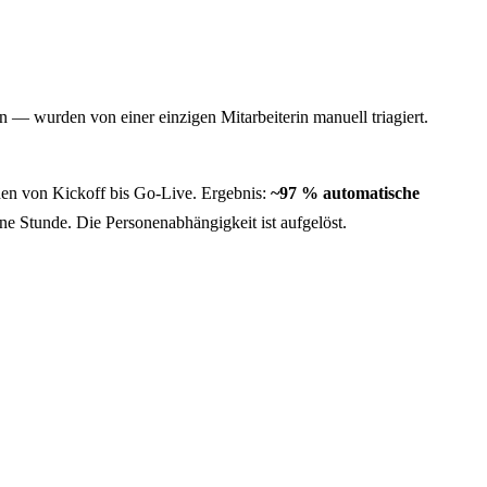
— wurden von einer einzigen Mitarbeiterin manuell triagiert.
hen von Kickoff bis Go-Live. Ergebnis:
~97 % automatische
e Stunde. Die Personenabhängigkeit ist aufgelöst.