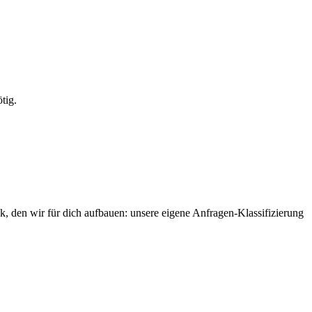
tig.
k, den wir für dich aufbauen: unsere eigene Anfragen-Klassifizierung